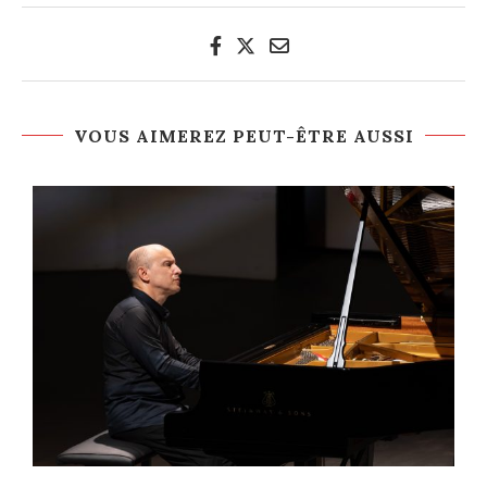
VOUS AIMEREZ PEUT-ÊTRE AUSSI