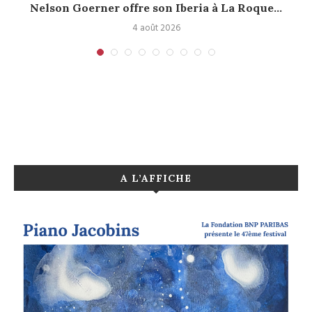
Nelson Goerner offre son Iberia à La Roque...
4 août 2026
A L’AFFICHE