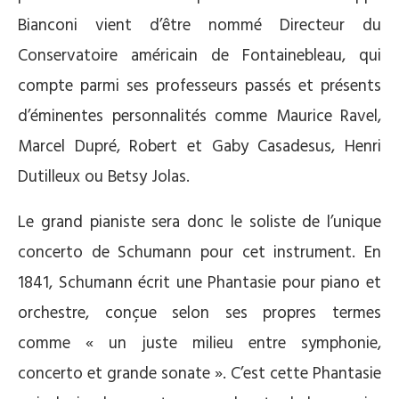
Bianconi vient d’être nommé Directeur du
Conservatoire américain de Fontainebleau, qui
compte parmi ses professeurs passés et présents
d’éminentes personnalités comme Maurice Ravel,
Marcel Dupré, Robert et Gaby Casadesus, Henri
Dutilleux ou Betsy Jolas.
Le grand pianiste sera donc le soliste de l’unique
concerto de Schumann pour cet instrument. En
1841, Schumann écrit une Phantasie pour piano et
orchestre, conçue selon ses propres termes
comme « un juste milieu entre symphonie,
concerto et grande sonate ». C’est cette Phantasie