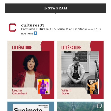
INSTAGRAM
cultures31
L’actualité culturelle à Toulouse et en Occitanie
——
Tous
nos liens