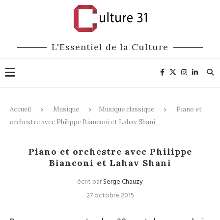
L'Essentiel de la Culture
Accueil
Musique
Musique classique
Piano et
orchestre avec Philippe Bianconi et Lahav Shani
Musique classique
Piano et orchestre avec Philippe
Bianconi et Lahav Shani
écrit par
Serge Chauzy
27 octobre 2015