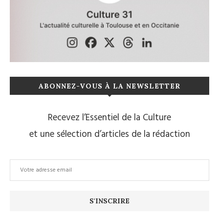
ABONNEZ-VOUS À LA NEWSLETTER
Recevez l’Essentiel de la Culture
et une sélection d’articles de la rédaction