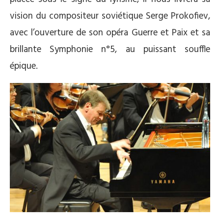
vision du compositeur soviétique Serge Prokofiev,
avec l’ouverture de son opéra Guerre et Paix et sa
brillante Symphonie n°5, au puissant souffle
épique.