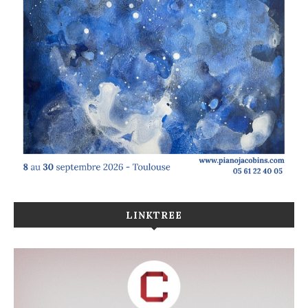
LINKTREE