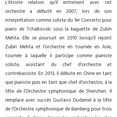
L’étroite relation qu’il entretient avec cet
orchestre a débuté en 2007, lors de son
interprétation comme soliste du 1er Concerto pour
piano de Tchaïkovski sous la baguette de Zubin
Mehta. Elle se poursuit en 2010 lorsqu’il rejoint
Zubin Mehta et l’orchestre en tournée en Asie,
tournée à laquelle il participe comme pianiste
soliste, assistant du chef d’orchestre et
contrebassiste. En 2013, il débute en Chine en tant
que pianiste puis en tant que chef d’orchestre, à la
tête de l’Orchestre symphonique de Shenzhen. Il
remplace avec succès Gustavo Dudamel à la tête
de l’Orchestre symphonique de Bamberg pour trois