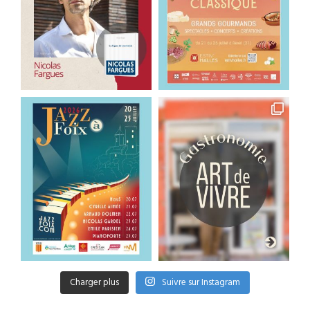
Charger plus
Suivre sur Instagram