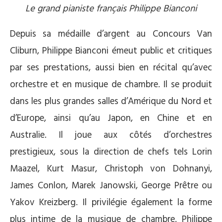
Le grand pianiste français Philippe Bianconi
Depuis sa médaille d’argent au Concours Van
Cliburn, Philippe Bianconi émeut public et critiques
par ses prestations, aussi bien en récital qu’avec
orchestre et en musique de chambre. Il se produit
dans les plus grandes salles d’Amérique du Nord et
d’Europe, ainsi qu’au Japon, en Chine et en
Australie. Il joue aux côtés d’orchestres
prestigieux, sous la direction de chefs tels Lorin
Maazel, Kurt Masur, Christoph von Dohnanyi,
James Conlon, Marek Janowski, George Prêtre ou
Yakov Kreizberg. Il privilégie également la forme
plus intime de la musique de chambre. Philippe