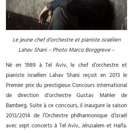
Le jeune chef d’orchestre et pianiste israélien
Lahav Shani – Photo Marco Borggreve –
Né en 1989 à Tel Aviv, le chef d’orchestre et
pianiste israélien Lahav Shani reçoit en 2013 le
Premier prix du prestigieux Concours international
de direction d’orchestre Gustav Mahler de
Bamberg. Suite à ce concours, il inaugure la saison
2013/2014 de l’Orchestre philharmonique d’Israël
avec sept concerts à Tel Aviv, Jérusalem et Haïfa.