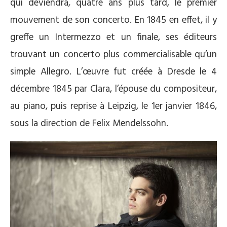
qui deviendra, quatre ans plus tard, le premier
mouvement de son concerto. En 1845 en effet, il y
greffe un Intermezzo et un finale, ses éditeurs
trouvant un concerto plus commercialisable qu’un
simple Allegro. L’œuvre fut créée à Dresde le 4
décembre 1845 par Clara, l’épouse du compositeur,
au piano, puis reprise à Leipzig, le 1er janvier 1846,
sous la direction de Felix Mendelssohn.