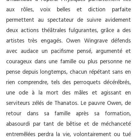
aux rôles, voix belles et diction parfaite
permettent au spectateur de suivre avidement
deux actions théâtrales fulgurantes, grâce a des
artistes très engagés. Owen Wingrave défends
avec audace un pacifisme pensé, argumenté et
courageux dans une famille ou plus personne ne
pense depuis longtemps, chacun répétant sans en
rien comprendre, tels des perroquets décérébrés,
une ode à la mort des mâles et agissant en
serviteurs zélés de Thanatos. Le pauvre Owen, de
retour dans sa famille après sa formation,
abasourdi par tant de bêtise et de méchanceté
entremêlées perdra la vie, volontairement ou tué