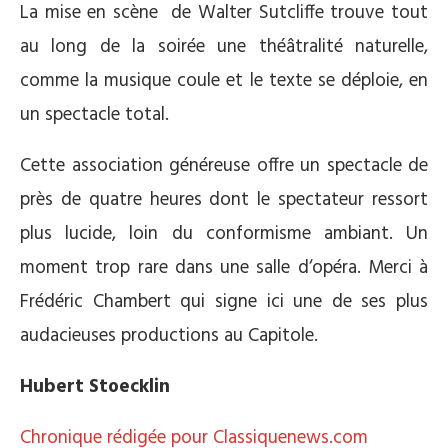
La mise en scène de Walter Sutcliffe trouve tout
au long de la soirée une théâtralité naturelle,
comme la musique coule et le texte se déploie, en
un spectacle total.
Cette association généreuse offre un spectacle de
près de quatre heures dont le spectateur ressort
plus lucide, loin du conformisme ambiant. Un
moment trop rare dans une salle d‘opéra. Merci à
Frédéric Chambert qui signe ici une de ses plus
audacieuses productions au Capitole.
Hubert Stoecklin
Chronique rédigée pour Classiquenews.com