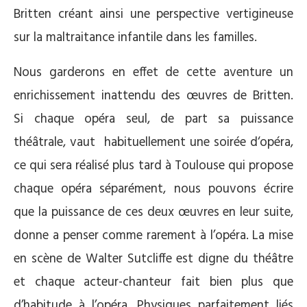
Britten créant ainsi une perspective vertigineuse
sur la maltraitance infantile dans les familles.
Nous garderons en effet de cette aventure un
enrichissement inattendu des œuvres de Britten.
Si chaque opéra seul, de part sa puissance
théâtrale, vaut habituellement une soirée d‘opéra,
ce qui sera réalisé plus tard à Toulouse qui propose
chaque opéra séparément, nous pouvons écrire
que la puissance de ces deux œuvres en leur suite,
donne a penser comme rarement à l’opéra. La mise
en scène de Walter Sutcliffe est digne du théâtre
et chaque acteur-chanteur fait bien plus que
d’habitude à l’opéra. Physiques parfaitement liés