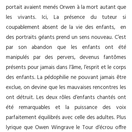
portait avaient menés Orwen à la mort autant que
les vivants. Ici, La présence du tuteur si
coupablement absent de la vie des enfants, en
des portraits géants prend un sens nouveau. C’est
par son abandon que les enfants ont été
manipulés par des pervers, devenus fantômes
présents pour jamais dans l‘âme, l’esprit et le corps
des enfants. La pédophilie ne pouvant jamais être
exclue, on devine que les mauvaises rencontres les
ont détruit. Les deux rôles d‘enfants chantés ont
été remarquables et la puissance des voix
parfaitement équilibrés avec celle des adultes. Plus
lyrique que Owen Wingrave le Tour d‘écrou offre