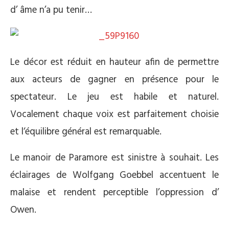
d’ âme n’a pu tenir…
Le décor est réduit en hauteur afin de permettre
aux acteurs de gagner en présence pour le
spectateur. Le jeu est habile et naturel.
Vocalement chaque voix est parfaitement choisie
et l‘équilibre général est remarquable.
Le manoir de Paramore est sinistre à souhait. Les
éclairages de Wolfgang Goebbel accentuent le
malaise et rendent perceptible l’oppression d’
Owen.