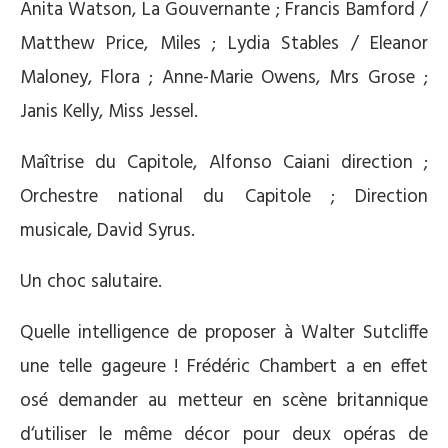
Anita Watson, La Gouvernante ; Francis Bamford /
Matthew Price, Miles ; Lydia Stables / Eleanor
Maloney, Flora ; Anne-Marie Owens, Mrs Grose ;
Janis Kelly, Miss Jessel.
Maîtrise du Capitole, Alfonso Caiani direction ;
Orchestre national du Capitole ; Direction
musicale, David Syrus.
Un choc salutaire.
Quelle intelligence de proposer à Walter Sutcliffe
une telle gageure ! Frédéric Chambert a en effet
osé demander au metteur en scène britannique
d‘utiliser le même décor pour deux opéras de