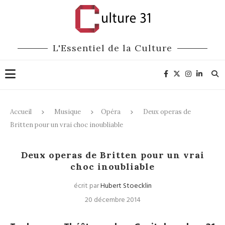
L'Essentiel de la Culture
Accueil
Musique
Opéra
Deux operas de
Britten pour un vrai choc inoubliable
Opéra
Deux operas de Britten pour un vrai
choc inoubliable
écrit par
Hubert Stoecklin
20 décembre 2014