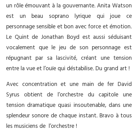
un rôle émouvant à la gouvernante. Anita Watson
est un beau soprano lyrique qui joue ce
personnage sensible et bon avec force et émotion.
Le Quint de Jonathan Boyd est aussi séduisant
vocalement que le jeu de son personnage est
répugnant par sa lascivité, créant une tension
entre la vue et l’ouïe qui déstabilise. Du grand art !
Avec concentration et une main de fer David
Syrus obtient de l’orchestre du capitole une
tension dramatique quasi insoutenable, dans une
splendeur sonore de chaque instant. Bravo à tous
les musiciens de l’orchestre !