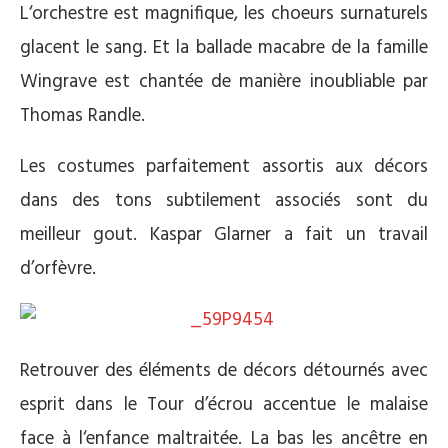
L‘orchestre est magnifique, les choeurs surnaturels
glacent le sang. Et la ballade macabre de la famille
Wingrave est chantée de manière inoubliable par
Thomas Randle.
Les costumes parfaitement assortis aux décors
dans des tons subtilement associés sont du
meilleur gout. Kaspar Glarner a fait un travail
d’orfèvre.
Retrouver des éléments de décors détournés avec
esprit dans le Tour d’écrou accentue le malaise
face à l‘enfance maltraitée. La bas les ancêtre en