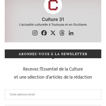
ABONNEZ-VOUS À LA NEWSLETTER
Recevez l’Essentiel de la Culture
et une sélection d’articles de la rédaction