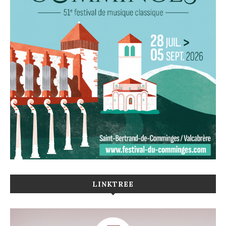
LINKTREE