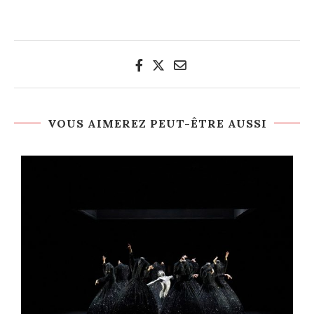
VOUS AIMEREZ PEUT-ÊTRE AUSSI