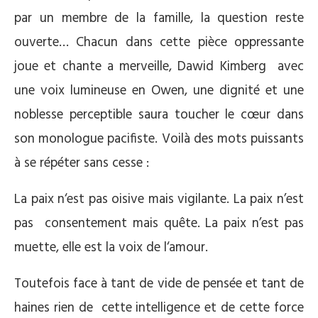
par un membre de la famille, la question reste
ouverte… Chacun dans cette pièce oppressante
joue et chante a merveille, Dawid Kimberg avec
une voix lumineuse en Owen, une dignité et une
noblesse perceptible saura toucher le cœur dans
son monologue pacifiste. Voilà des mots puissants
à se répéter sans cesse :
La paix n‘est pas oisive mais vigilante. La paix n’est
pas consentement mais quête. La paix n’est pas
muette, elle est la voix de l‘amour.
Toutefois face à tant de vide de pensée et tant de
haines rien de cette intelligence et de cette force