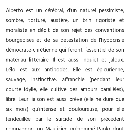
Alberto est un cérébral, d’un naturel pessimiste,
sombre, torturé, austère, un brin rigoriste et
moraliste en dépit de son rejet des conventions
bourgeoises et de sa détestation de l’hypocrisie
démocrate-chrétienne qui feront l’essentiel de son
matériau littéraire. Il est aussi inquiet et jaloux.
Lélo est aux antipodes. Elle est épicurienne,
sauvage, instinctive, affranchie (pendant leur
courte idylle, elle cultive des amours parallèles),
libre. Leur liaison est aussi brève (elle ne dure que
six mois) qu’intense et douloureuse, pour elle
(endeuillée par le suicide de son précédent
compagnon, un Mauricien prénommé Paolo dont