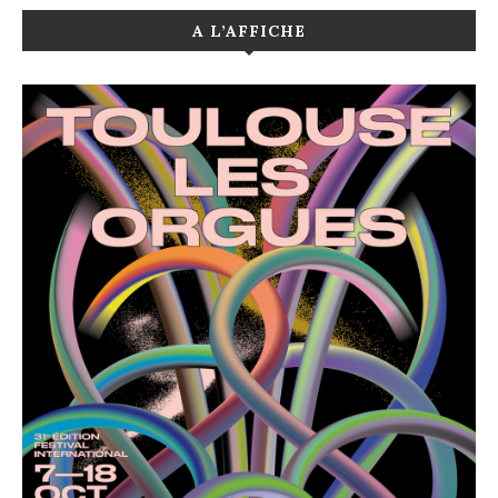
A L’AFFICHE