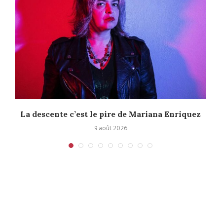
La descente c’est le pire de Mariana Enriquez
9 août 2026