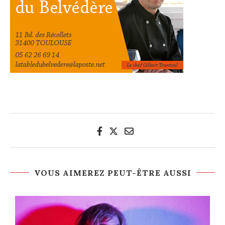
VOUS AIMEREZ PEUT-ÊTRE AUSSI