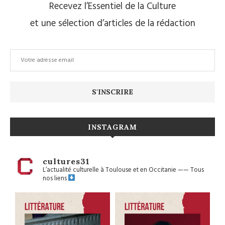
Recevez l’Essentiel de la Culture
et une sélection d’articles de la rédaction
INSTAGRAM
cultures31
L’actualité culturelle à Toulouse et en Occitanie
——
Tous
nos liens