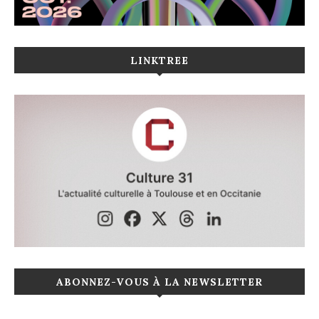
LINKTREE
ABONNEZ-VOUS À LA NEWSLETTER