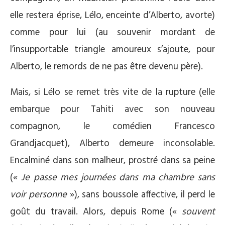
elle restera éprise, Lélo, enceinte d’Alberto, avorte)
comme pour lui (au souvenir mordant de
l’insupportable triangle amoureux s’ajoute, pour
Alberto, le remords de ne pas être devenu père).
Mais, si Lélo se remet très vite de la rupture (elle
embarque pour Tahiti avec son nouveau
compagnon, le comédien Francesco
Grandjacquet), Alberto demeure inconsolable.
Encalminé dans son malheur, prostré dans sa peine
(«
Je passe mes journées dans ma chambre sans
voir personne
»), sans boussole affective, il perd le
goût du travail. Alors, depuis Rome («
souvent