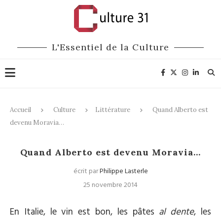
L'Essentiel de la Culture
Accueil
Culture
Littérature
Quand Alberto est
devenu Moravia…
Littérature
Quand Alberto est devenu Moravia…
écrit par
Philippe Lasterle
25 novembre 2014
En Italie, le vin est bon, les pâtes
al dente
, les