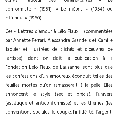
écrivain auteur des romans-cultes « Le
conformiste » (1951), « Le mépris » (1954) ou
« L’ennui » (1960).
Ces « Lettres d’amour à Lélo Fiaux » (commentées
par Annette Ferrari, Alessandra Grandelis et Camille
Jaquier et illustrées de clichés et d’œuvres de
l’artiste), dont on doit la publication à la
Fondation Lélo Fiaux de Lausanne, sont plus que
les confessions d’un amoureux éconduit telles des
feuilles mortes qu’on ramasserait à la pelle. Elles
annoncent le style (sec et précis), l’univers
(ascétique et anticonformiste) et les thèmes (les
conventions sociales, le couple, l’infidélité, l’argent,