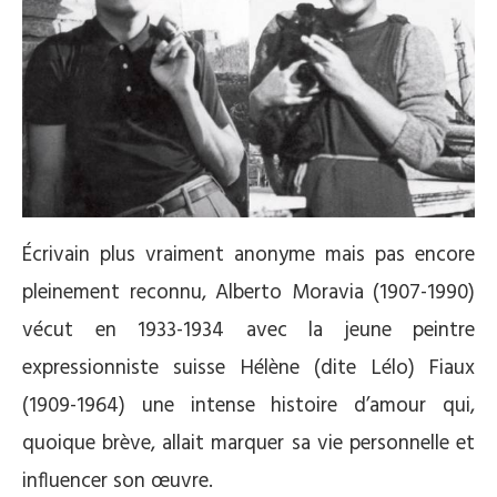
Écrivain plus vraiment anonyme mais pas encore
pleinement reconnu, Alberto Moravia (1907-1990)
vécut en 1933-1934 avec la jeune peintre
expressionniste suisse Hélène (dite Lélo) Fiaux
(1909-1964) une intense histoire d’amour qui,
quoique brève, allait marquer sa vie personnelle et
influencer son œuvre.