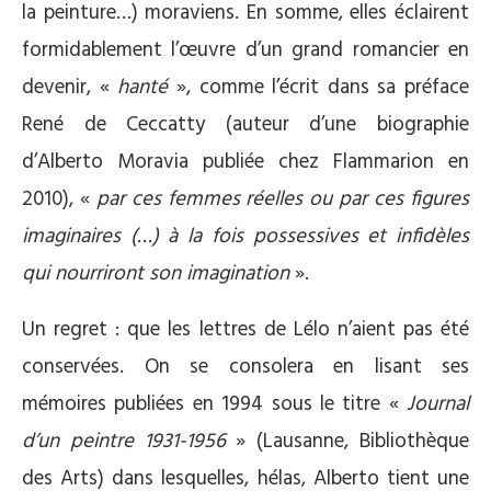
la peinture…) moraviens. En somme, elles éclairent
formidablement l’œuvre d’un grand romancier en
devenir, «
hanté
», comme l’écrit dans sa préface
René de Ceccatty (auteur d’une biographie
d’Alberto Moravia publiée chez Flammarion en
2010), «
par ces femmes réelles ou par ces figures
imaginaires (…) à la fois possessives et infidèles
qui nourriront son imagination
».
Un regret : que les lettres de Lélo n’aient pas été
conservées. On se consolera en lisant ses
mémoires publiées en 1994 sous le titre «
Journal
d’un peintre 1931-1956
» (Lausanne, Bibliothèque
des Arts) dans lesquelles, hélas, Alberto tient une