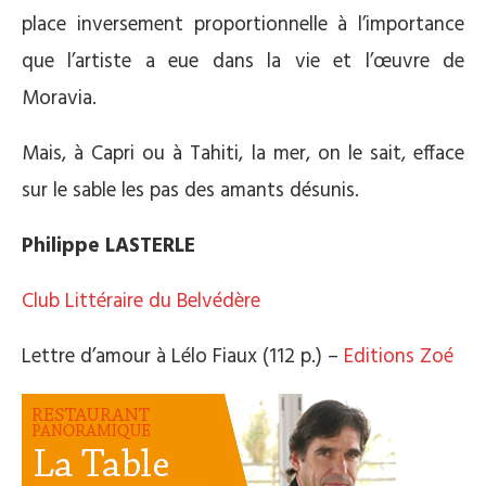
place inversement proportionnelle à l’importance
que l’artiste a eue dans la vie et l’œuvre de
Moravia.
Mais, à Capri ou à Tahiti, la mer, on le sait, efface
sur le sable les pas des amants désunis.
Philippe LASTERLE
Club Littéraire du Belvédère
Lettre d’amour à Lélo Fiaux (112 p.) –
Editions Zoé