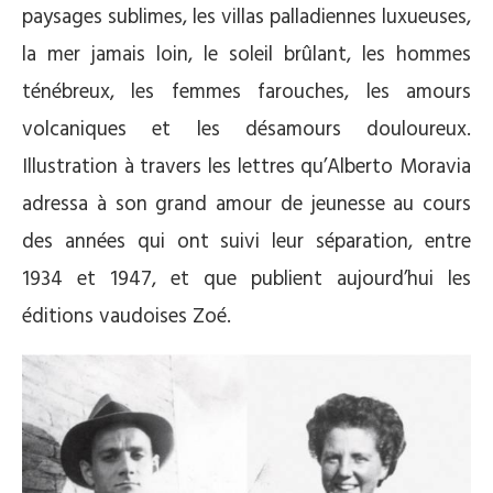
paysages sublimes, les villas palladiennes luxueuses,
la mer jamais loin, le soleil brûlant, les hommes
ténébreux, les femmes farouches, les amours
volcaniques et les désamours douloureux.
Illustration à travers les lettres qu’Alberto Moravia
adressa à son grand amour de jeunesse au cours
des années qui ont suivi leur séparation, entre
1934 et 1947, et que publient aujourd’hui les
éditions vaudoises Zoé.