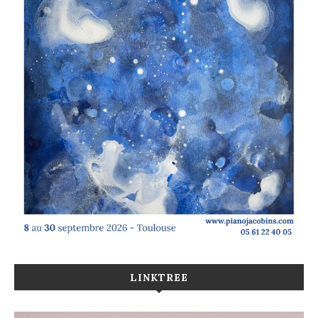
LINKTREE