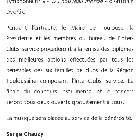
symphonie n° 9 «
Du nouveau monde
» d’Antonin
Dvořák.
Pendant l’entracte, le Maire de Toulouse, la
Présidente et les membres du bureau de l’Inter-
Clubs Service procèderont à la remise des diplômes
des meilleures actions effectuées par tous les
bénévoles des six familles de clubs de la Région
Toulousaine composant l’Inter-Clubs Service. La
finale du concours instrumental et le concert
seront tous deux ouverts gratuitement à tous.
La musique sera placée au service de la générosité.
Serge Chauzy