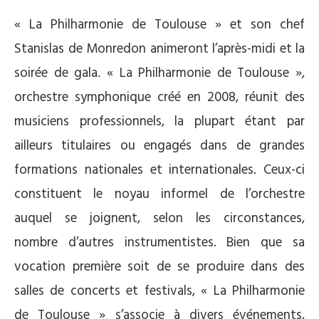
« La Philharmonie de Toulouse » et son chef
Stanislas de Monredon animeront l’après-midi et la
soirée de gala. « La Philharmonie de Toulouse »,
orchestre symphonique créé en 2008, réunit des
musiciens professionnels, la plupart étant par
ailleurs titulaires ou engagés dans de grandes
formations nationales et internationales. Ceux-ci
constituent le noyau informel de l’orchestre
auquel se joignent, selon les circonstances,
nombre d’autres instrumentistes. Bien que sa
vocation première soit de se produire dans des
salles de concerts et festivals, « La Philharmonie
de Toulouse » s’associe à divers événements,