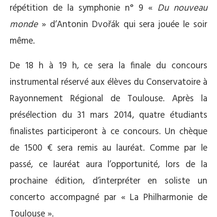
répétition de la symphonie n° 9 «
Du nouveau
monde
» d’Antonin Dvořák qui sera jouée le soir
même.
De 18 h à 19 h, ce sera la finale du concours
instrumental réservé aux élèves du Conservatoire à
Rayonnement Régional de Toulouse. Après la
présélection du 31 mars 2014, quatre étudiants
finalistes participeront à ce concours. Un chèque
de 1500 € sera remis au lauréat. Comme par le
passé, ce lauréat aura l’opportunité, lors de la
prochaine édition, d’interpréter en soliste un
concerto accompagné par « La Philharmonie de
Toulouse ».