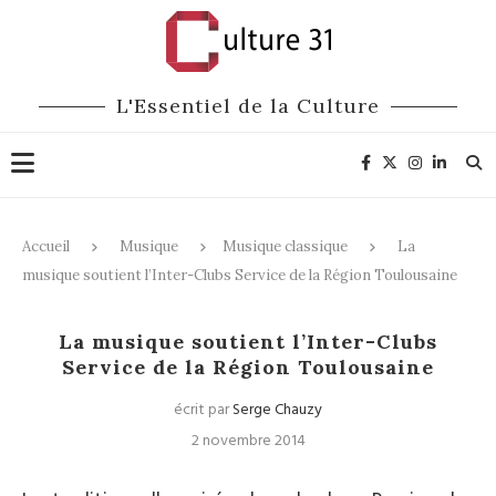
L'Essentiel de la Culture
Accueil
Musique
Musique classique
La
musique soutient l’Inter-Clubs Service de la Région Toulousaine
Musique classique
La musique soutient l’Inter-Clubs
Service de la Région Toulousaine
écrit par
Serge Chauzy
2 novembre 2014