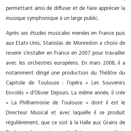
permettant ainsi de diffuser et de faire apprécier la
musique symphonique à un large public.
Après ses études musicales menées en France puis
aux Etats-Unis, Stanislas de Monredon a choisi de
revenir s’installer en France en 2007 pour travailler
avec les orchestres européens. En mars 2008, il a
notamment dirigé une production du Théâtre du
Capitole de Toulouse : l’opéra « Les Souvenirs
Envolés » d’Olivier Dejours. La même année, il crée
« La Philharmonie de Toulouse » dont il est le
Directeur Musical et avec laquelle il se produit
régulièrement, que ce soit à la Halle aux Grains de