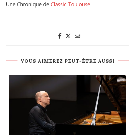
Une Chronique de
Classic Toulouse
VOUS AIMEREZ PEUT-ÊTRE AUSSI