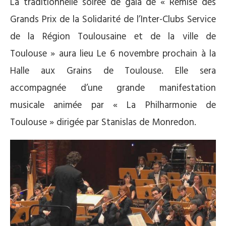
La traditionnelle soirée de gala de « Remise des
Grands Prix de la Solidarité de l’Inter-Clubs Service
de la Région Toulousaine et de la ville de
Toulouse » aura lieu Le 6 novembre prochain à la
Halle aux Grains de Toulouse. Elle sera
accompagnée d’une grande manifestation
musicale animée par « La Philharmonie de
Toulouse » dirigée par Stanislas de Monredon.