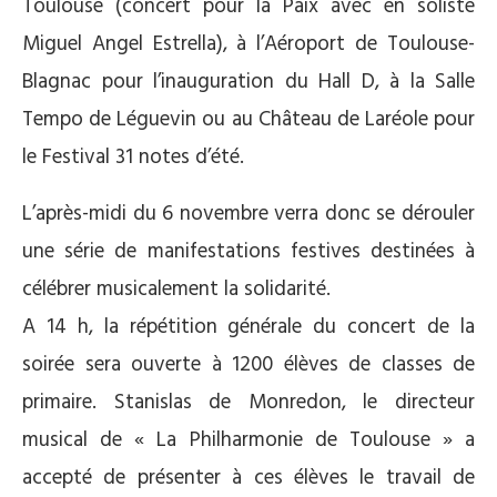
Toulouse (concert pour la Paix avec en soliste
Miguel Angel Estrella), à l’Aéroport de Toulouse-
Blagnac pour l’inauguration du Hall D, à la Salle
Tempo de Léguevin ou au Château de Laréole pour
le Festival 31 notes d’été.
L’après-midi du 6 novembre verra donc se dérouler
une série de manifestations festives destinées à
célébrer musicalement la solidarité.
A 14 h, la répétition générale du concert de la
soirée sera ouverte à 1200 élèves de classes de
primaire. Stanislas de Monredon, le directeur
musical de « La Philharmonie de Toulouse » a
accepté de présenter à ces élèves le travail de