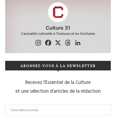
ABONNEZ-VOUS À LA NEWSLETTER
Recevez l’Essentiel de la Culture
et une sélection d’articles de la rédaction