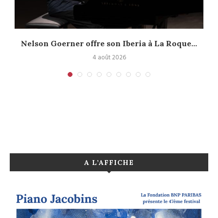
Nelson Goerner offre son Iberia à La Roque...
4 août 2026
A L’AFFICHE