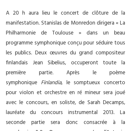
A 20 h aura lieu le concert de clôture de la
manifestation. Stanislas de Monredon dirigera « La
Philharmonie de Toulouse » dans un beau
programme symphonique conçu pour séduire tous
les publics. Deux œuvres du grand compositeur
finlandais Jean Sibelius, occuperont toute la
première partie. Après le poème
symphonique
Finlandia
, le somptueux concerto
pour violon et orchestre en ré mineur sera joué
avec le concours, en soliste, de Sarah Decamps,
lauréate du concours instrumental 2013. La
seconde partie sera donc consacrée à la