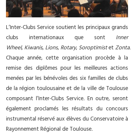
L’Inter-Clubs Service soutient les principaux grands
clubs internationaux que sont
Inner
Wheel
,
Kiwanis
,
Lions
,
Rotary
,
Soroptimist
et
Zonta
.
Chaque année, cette organisation procède à la
remise des diplômes pour les meilleures actions
menées par les bénévoles des six familles de clubs
de la région toulousaine et de la ville de Toulouse
composant l’Inter-Clubs Service. En outre, seront
également proclamés les résultats du concours
instrumental réservé aux élèves du Conservatoire à
Rayonnement Régional de Toulouse.