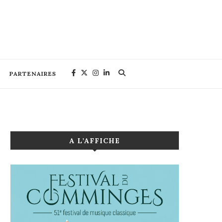
PARTENAIRES
A L’AFFICHE