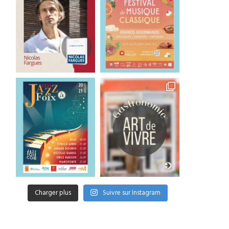
Charger plus
Suivre sur Instagram