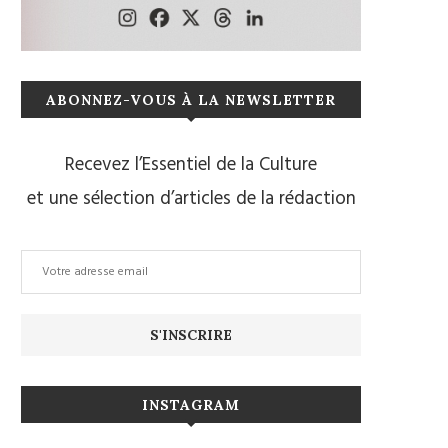
ABONNEZ-VOUS À LA NEWSLETTER
Recevez l’Essentiel de la Culture
et une sélection d’articles de la rédaction
INSTAGRAM