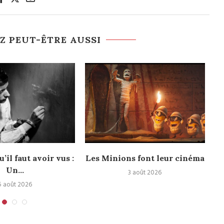
Z PEUT-ÊTRE AUSSI
u’il faut avoir vus :
Les Minions font leur cinéma
Un...
3 août 2026
5 août 2026