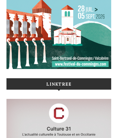
LINKTREE